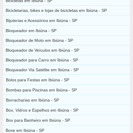
Bicicletas em Ibiúna - SP
Bicicletarias, bikes e lojas de bicicletas em Ibiúna - SP
Bijuterias e Acessórios em Ibiúna - SP
Bloqueador em Ibiúna - SP
Bloqueador de Moto em Ibiúna - SP
Bloqueador de Veículos em Ibiúna - SP
Bloqueador para Carro em Ibiúna - SP
Bloqueador Via Satélite em Ibiúna - SP
Bolos para Festas em Ibiúna - SP
Bombas para Piscinas em Ibiúna - SP
Borracharias em Ibiúna - SP
Box, Vidros e Espelhos em Ibiúna - SP
Box para Banheiro em Ibiúna - SP
Boxe em Ibiúna - SP